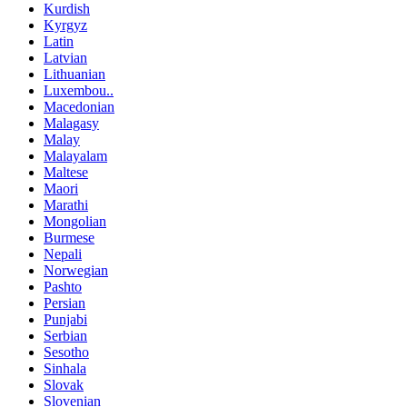
Kurdish
Kyrgyz
Latin
Latvian
Lithuanian
Luxembou..
Macedonian
Malagasy
Malay
Malayalam
Maltese
Maori
Marathi
Mongolian
Burmese
Nepali
Norwegian
Pashto
Persian
Punjabi
Serbian
Sesotho
Sinhala
Slovak
Slovenian