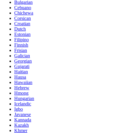
Bulgarian
Cebuano
Chichewa
Corsican
Croatian
Dutch
Estonian
Filipino
Finnish
Frisian
Galician
Georgian
Gujarati
Haitian
Hausa
Hawaiian
Hebrew
Hmong
Hungarian
Icelandic
Igbo
Javanese
Kannada
Kazakh
Khmer